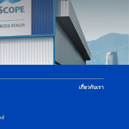
เกี่ยวกับเรา
ส์