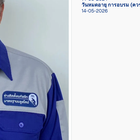
วันหมดอายุ การอบรม (ควร
14-05-2026