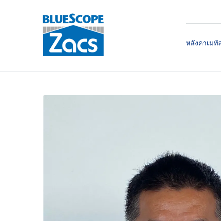
หลังคาเมทั