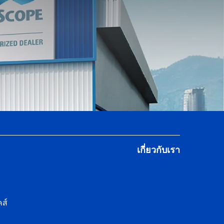
เกี่ยวกับเรา
ส์