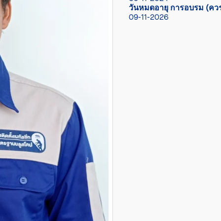
วันหมดอายุ การอบรม (ควร
09-11-2026