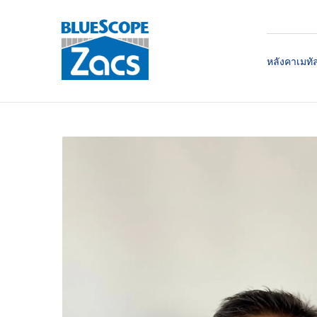
หลังคาเมทั