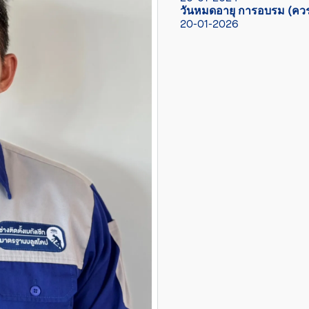
วันหมดอายุ การอบรม (ควร
20-01-2026