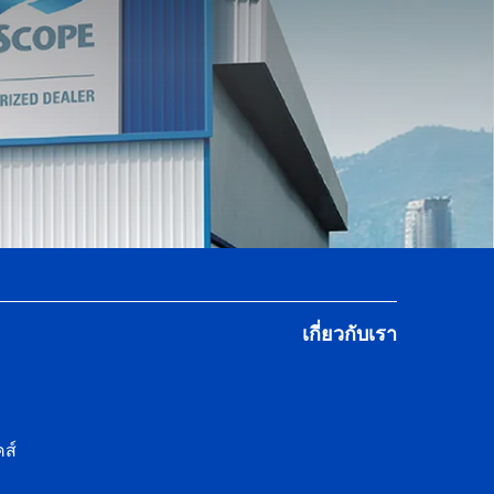
เกี่ยวกับเรา
ส์