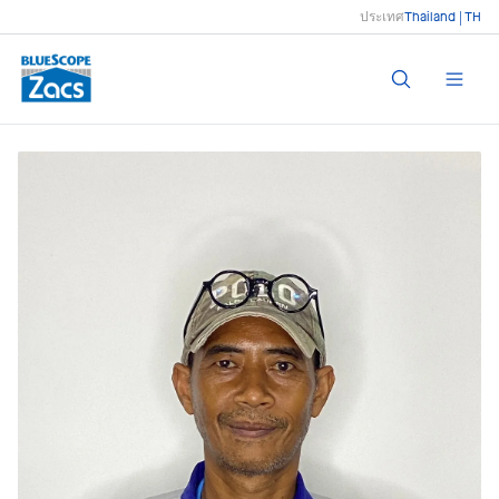
ประเทศ
Thailand | TH