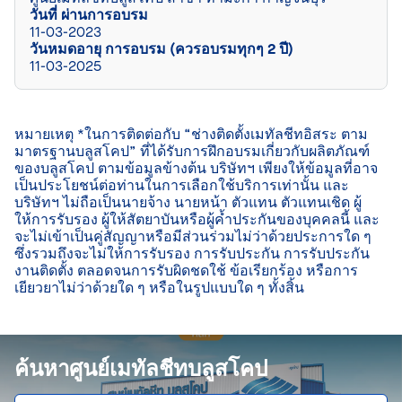
วันที่ ผ่านการอบรม
11-03-2023
วันหมดอายุ การอบรม (ควรอบรมทุกๆ 2 ปี)
11-03-2025
หมายเหตุ *ในการติดต่อกับ “ช่างติดตั้งเมทัลชีทอิสระ ตาม
มาตรฐานบลูสโคป” ที่ได้รับการฝึกอบรมเกี่ยวกับผลิตภัณฑ์
ของบลูสโคป ตามข้อมูลข้างต้น บริษัทฯ เพียงให้ข้อมูลที่อาจ
เป็นประโยชน์ต่อท่านในการเลือกใช้บริการเท่านั้น และ
บริษัทฯ ไม่ถือเป็นนายจ้าง นายหน้า ตัวแทน ตัวแทนเชิด ผู้
ให้การรับรอง ผู้ให้สัตยาบันหรือผู้ค้ำประกันของบุคคลนี้ และ
จะไม่เข้าเป็นคู่สัญญาหรือมีส่วนร่วมไม่ว่าด้วยประการใด ๆ 
ซึ่งรวมถึงจะไม่ให้การรับรอง การรับประกัน การรับประกัน
งานติดตั้ง ตลอดจนการรับผิดชดใช้ ข้อเรียกร้อง หรือการ
เยียวยาไม่ว่าด้วยใด ๆ หรือในรูปแบบใด ๆ ทั้งสิ้น

ค้นหาศูนย์เมทัลชีทบลูสโคป