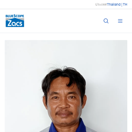
ประเทศ
Thailand | TH